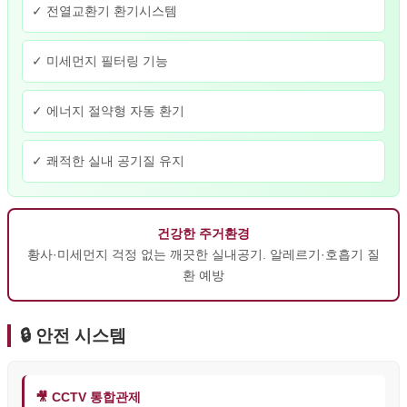
✓ 전열교환기 환기시스템
✓ 미세먼지 필터링 기능
✓ 에너지 절약형 자동 환기
✓ 쾌적한 실내 공기질 유지
건강한 주거환경
황사·미세먼지 걱정 없는 깨끗한 실내공기. 알레르기·호흡기 질
환 예방
🔒 안전 시스템
🎥 CCTV 통합관제