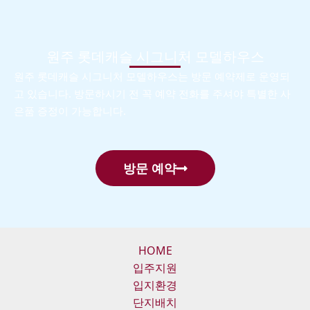
원주 롯데캐슬 시그니처 모델하우스
원주 롯데캐슬 시그니처 모델하우스는 방문 예약제로 운영되
고 있습니다. 방문하시기 전 꼭 예약 전화를 주셔야 특별한 사
은품 증정이 가능합니다.
방문 예약
HOME
입주지원
입지환경
단지배치