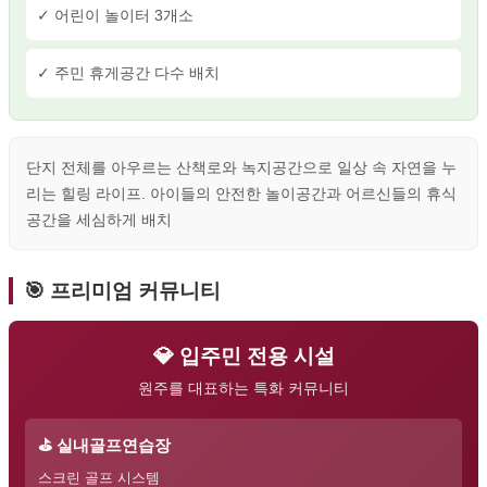
✓ 어린이 놀이터 3개소
✓ 주민 휴게공간 다수 배치
단지 전체를 아우르는 산책로와 녹지공간으로 일상 속 자연을 누
리는 힐링 라이프. 아이들의 안전한 놀이공간과 어르신들의 휴식
공간을 세심하게 배치
🎯 프리미엄 커뮤니티
💎 입주민 전용 시설
원주를 대표하는 특화 커뮤니티
⛳ 실내골프연습장
스크린 골프 시스템