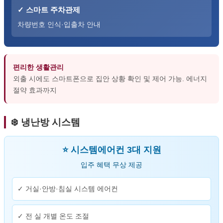
✓ 스마트 주차관제
차량번호 인식·입출차 안내
편리한 생활관리
외출 시에도 스마트폰으로 집안 상황 확인 및 제어 가능. 에너지
절약 효과까지
❄️ 냉난방 시스템
⭐ 시스템에어컨 3대 지원
입주 혜택 무상 제공
✓ 거실·안방·침실 시스템 에어컨
✓ 전 실 개별 온도 조절