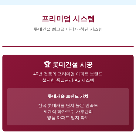
프리미엄 시스템
롯데건설 최고급 마감재·첨단 시스템
🏆 롯데건설 시공
40년 전통의 프리미엄 아파트 브랜드
철저한 품질관리·AS 시스템
롯데캐슬 브랜드 가치
전국 롯데캐슬 단지 높은 만족도
체계적 하자보수·사후관리
명품 아파트 입지 확보